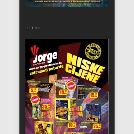
OGLAS