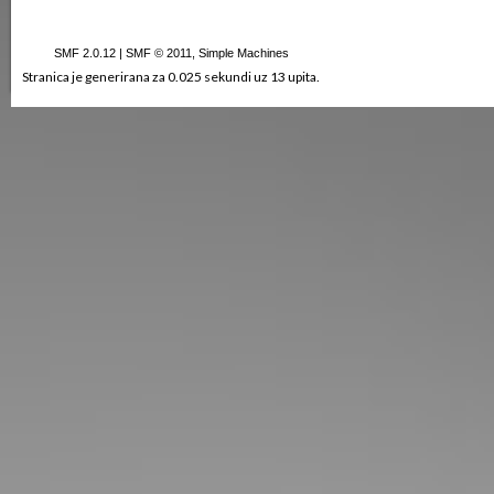
SMF 2.0.12
|
SMF © 2011
,
Simple Machines
Stranica je generirana za 0.025 sekundi uz 13 upita.